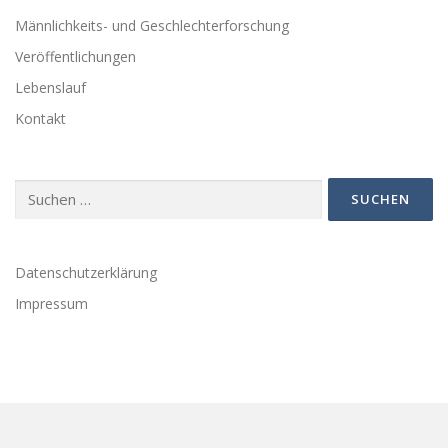
Männlichkeits- und Geschlechterforschung
Veröffentlichungen
Lebenslauf
Kontakt
Suchen
nach:
Datenschutzerklärung
Impressum